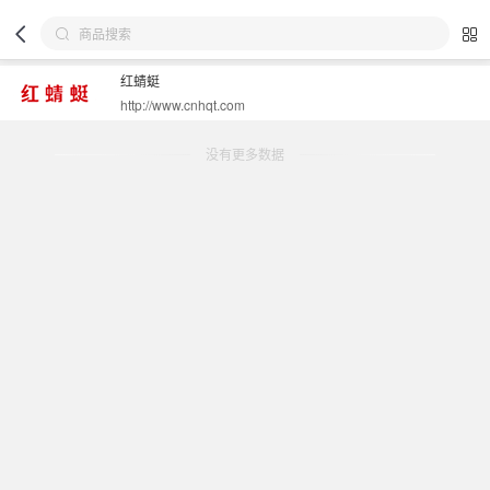
红蜻蜓
http://www.cnhqt.com
没有更多数据