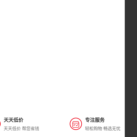
天天低价
专注服务
天天低价 帮您省钱
轻松购物 畅选无忧