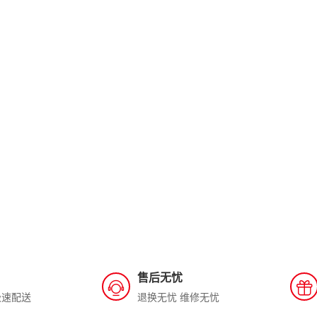
售后无忧
极速配送
退换无忧 维修无忧