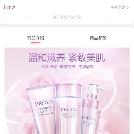
评论
查看全部
暂无商品评论信息
商品介绍
商品参数