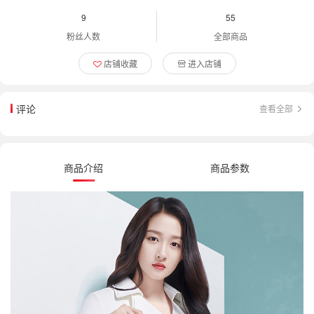
9
55
粉丝人数
全部商品
店铺收藏
进入店铺
评论
查看全部
商品介绍
商品参数