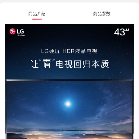
商品介绍
商品参数