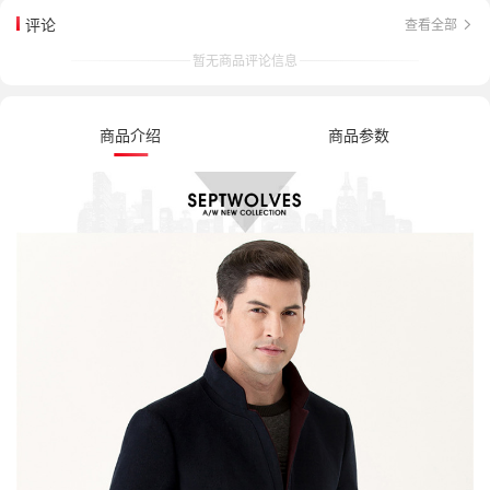
评论
查看全部
暂无商品评论信息
商品介绍
商品参数