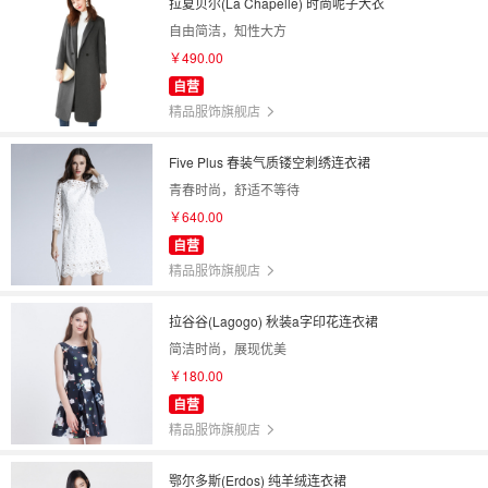
拉夏贝尔(La Chapelle) 时尚呢子大衣
自由简洁，知性大方
￥490.00
自营
精品服饰旗舰店
Five Plus 春装气质镂空刺绣连衣裙
青春时尚，舒适不等待
￥640.00
自营
精品服饰旗舰店
拉谷谷(Lagogo) 秋装a字印花连衣裙
简洁时尚，展现优美
￥180.00
自营
精品服饰旗舰店
鄂尔多斯(Erdos) 纯羊绒连衣裙