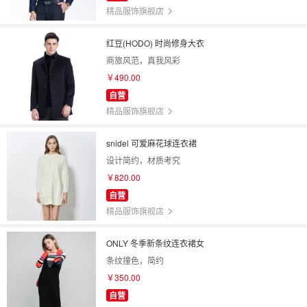
精品服饰旗舰店
红豆(HODO) 时尚修身大衣
商旅风范，真我风彩
￥490.00
自营
精品服饰旗舰店
snidel 可爱麻花球连衣裙
设计简约，材质考究
￥820.00
自营
精品服饰旗舰店
ONLY 冬季新条纹连衣裙女
条纹撞色，简约
￥350.00
自营