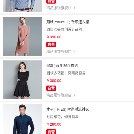
自营
精品服饰旗舰店
颜域(YANYEE) 针织连衣裙
源自欧美原创设计品牌
￥390.00
自营
精品服饰旗舰店
伲嘉(ni) 毛呢连衣裙
圆领多箱褶，微燕尾修身
￥300.00
自营
精品服饰旗舰店
才子(TRiES) 时尚潮流衬衣
时尚印花，修身剪裁
￥280.00
自营