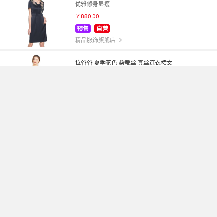
优雅修身显瘦
￥880.00
预售
自营
精品服饰旗舰店
拉谷谷 夏季花色 桑蚕丝 真丝连衣裙女
好品质，展现自我，周年大促享8折优惠
￥900.00
自营
精品服饰旗舰店
洛诗琳 专柜同款 网纱刺绣拼贴 散口袖连衣裙
青春时尚，舒适不等待，周年大促享8折优惠
￥1390.00
自营
抢购价
精品服饰旗舰店
恒源祥 时尚花边领 优雅钉珠长款蕾丝连衣裙
烂漫，时尚，优雅，闪拼特卖7折