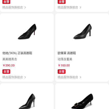
自营
自营
精品服饰旗舰店
精品服饰旗舰店
他她(TATA) 正装高跟鞋
欧蝶莱 高跟鞋
美美踏青去
动荡含蓄美
￥390.00
￥160.00
自营
自营
精品服饰旗舰店
精品服饰旗舰店