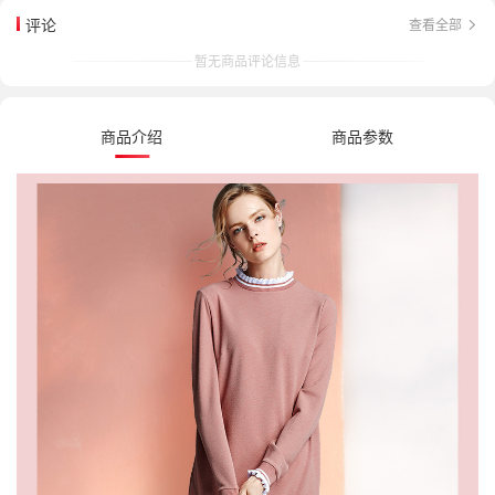
评论
查看全部
暂无商品评论信息
商品介绍
商品参数