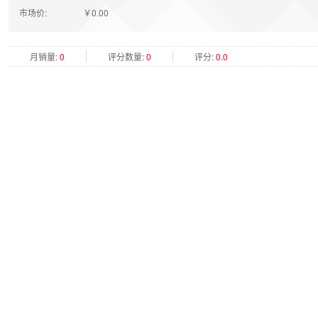
市场价:
￥0.00
月销量:
0
评分数量:
0
评分:
0.0