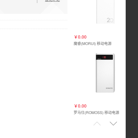
￥0.00
魔睿(MORUI) 移动电源
￥0.00
罗马仕(ROMOSS) 移动电源