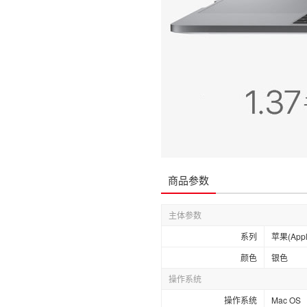
商品参数
主体参数
系列
苹果(Appl
颜色
银色
操作系统
操作系统
Mac OS