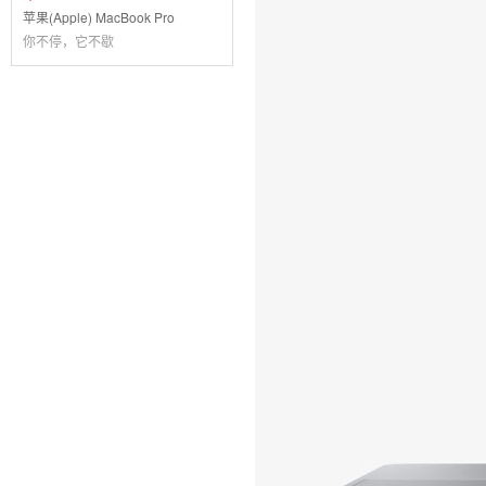
苹果(Apple) MacBook Pro
你不停，它不歇