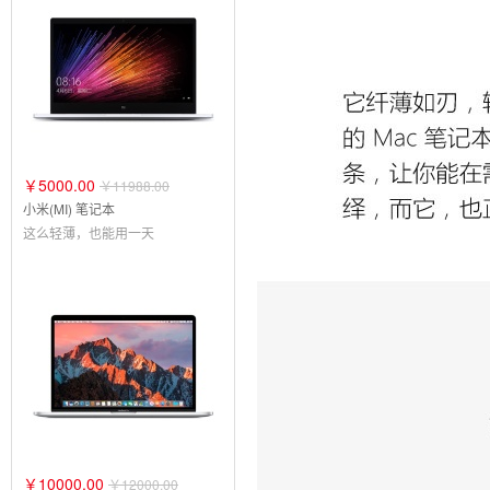
￥5000.00
￥11988.00
小米(MI) 笔记本
这么轻薄，也能用一天
￥10000.00
￥12000.00