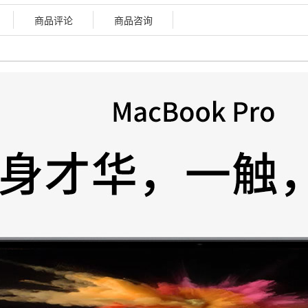
商品评论
商品咨询