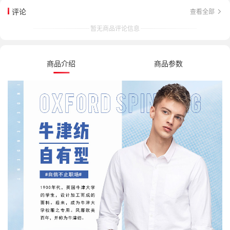
评论
查看全部
暂无商品评论信息
商品介绍
商品参数