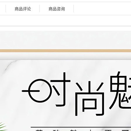
商品评论
商品咨询