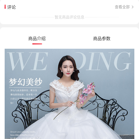
评论
查看全部
暂无商品评论信息
商品介绍
商品参数